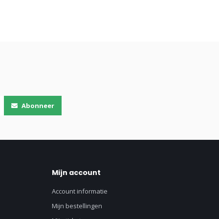
Abonneer
Mijn account
Account informatie
Mijn bestellingen