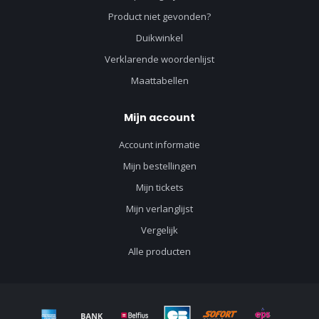
Product niet gevonden?
Duikwinkel
Verklarende woordenlijst
Maattabellen
Mijn account
Account informatie
Mijn bestellingen
Mijn tickets
Mijn verlanglijst
Vergelijk
Alle producten