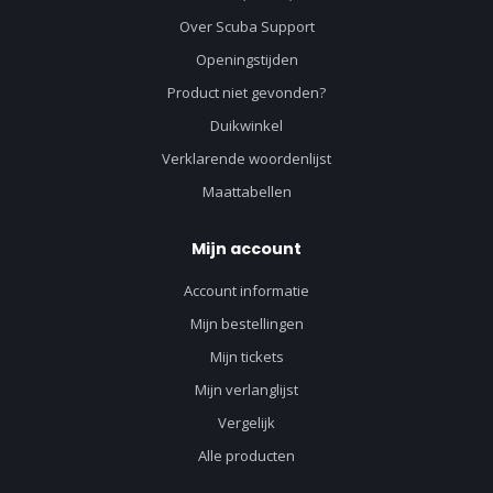
Over Scuba Support
Openingstijden
Product niet gevonden?
Duikwinkel
Verklarende woordenlijst
Maattabellen
Mijn account
Account informatie
Mijn bestellingen
Mijn tickets
Mijn verlanglijst
Vergelijk
Alle producten