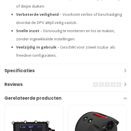
of diepe duiken.
Verbeterde veiligheid
– Voorkomt verlies of beschadiging
doordat de DPV altijd veilig vastzit.
Snelle inzet
– Eenvoudig te monteren en los te maken,
zonder ingewikkelde instellingen.
Veelzijdig in gebruik
– Geschikt voor zowel scuba- als
freedive-configuraties.
Specificaties
Reviews
Gerelateerde producten