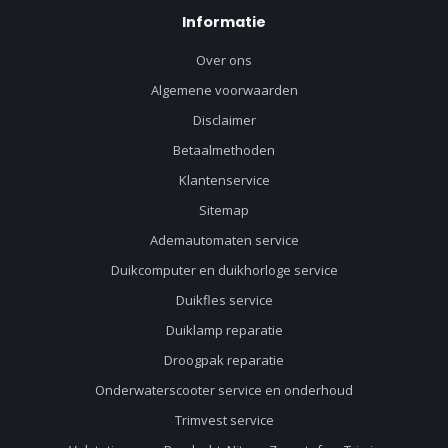
Informatie
Over ons
Algemene voorwaarden
Disclaimer
Betaalmethoden
Klantenservice
Sitemap
Ademautomaten service
Duikcomputer en duikhorloge service
Duikfles service
Duiklamp reparatie
Droogpak reparatie
Onderwaterscooter service en onderhoud
Trimvest service