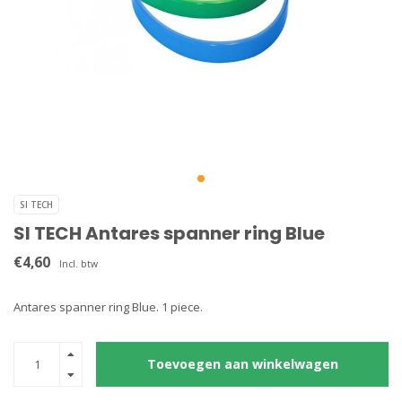
SI TECH
SI TECH Antares spanner ring Blue
€4,60
Incl. btw
Antares spanner ring Blue. 1 piece.
Toevoegen aan winkelwagen