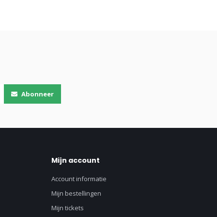
Abonneer
Mijn account
Account informatie
Mijn bestellingen
Mijn tickets