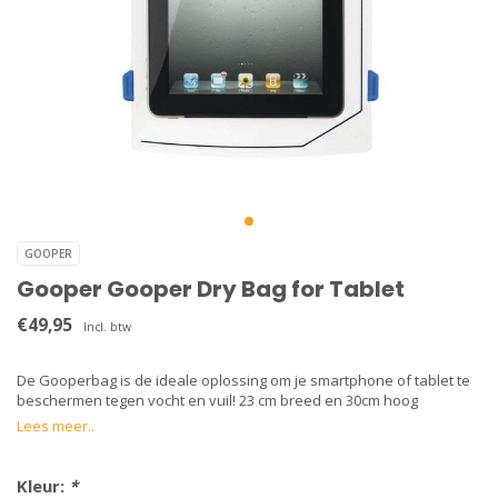
GOOPER
Gooper Gooper Dry Bag for Tablet
€49,95
Incl. btw
De Gooperbag is de ideale oplossing om je smartphone of tablet te
beschermen tegen vocht en vuil! 23 cm breed en 30cm hoog
Lees meer..
Kleur:
*