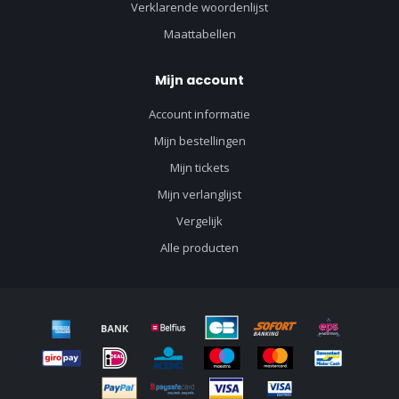
Verklarende woordenlijst
Maattabellen
Mijn account
Account informatie
Mijn bestellingen
Mijn tickets
Mijn verlanglijst
Vergelijk
Alle producten