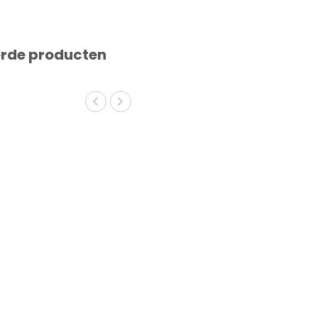
erde producten