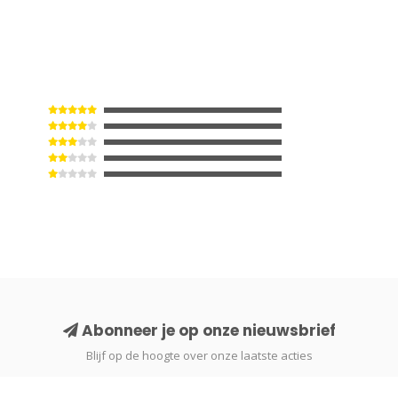
Abonneer je op onze nieuwsbrief
Blijf op de hoogte over onze laatste acties