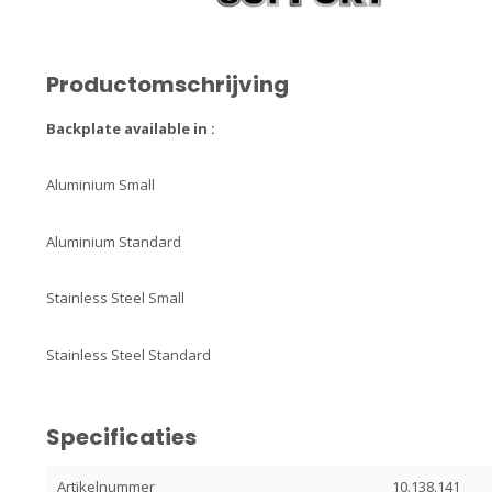
Productomschrijving
Backplate available in :
Aluminium Small
Aluminium Standard
Stainless Steel Small
Stainless Steel Standard
Specificaties
Artikelnummer
10.138.141