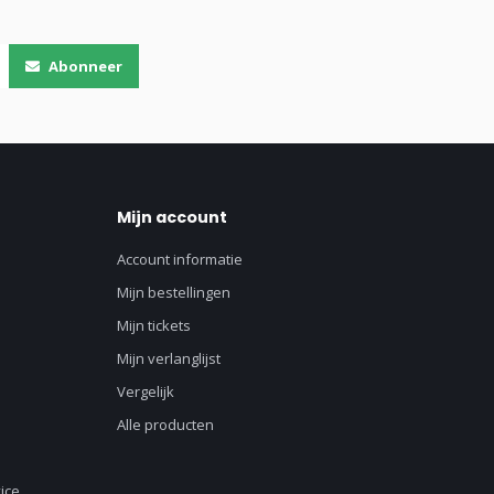
Abonneer
Mijn account
Account informatie
Mijn bestellingen
Mijn tickets
Mijn verlanglijst
Vergelijk
Alle producten
ice