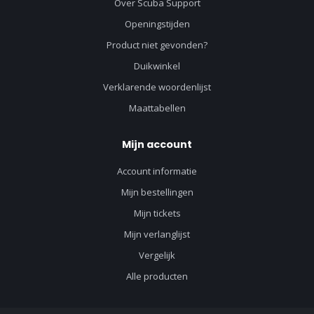
Over Scuba Support
Openingstijden
Product niet gevonden?
Duikwinkel
Verklarende woordenlijst
Maattabellen
Mijn account
Account informatie
Mijn bestellingen
Mijn tickets
Mijn verlanglijst
Vergelijk
Alle producten