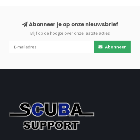
Abonneer je op onze nieuwsbrief
Blijf op de hoogte over onze laatste acties
Abonneer