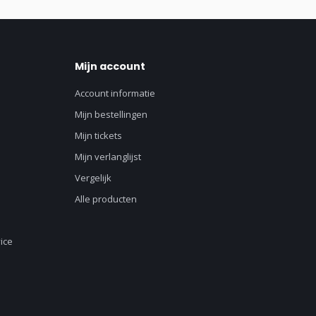
Mijn account
Account informatie
Mijn bestellingen
Mijn tickets
Mijn verlanglijst
Vergelijk
Alle producten
ice