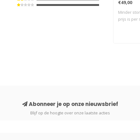
€49,00
Minder stor
prijs is per 
Abonneer je op onze nieuwsbrief
Blijf op de hoogte over onze laatste acties