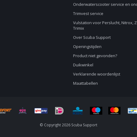
Onderwaterscooter service en o
Trimvest service
Vulstation voor Perslucht, Nitrox, 
Trimix
Over Scuba Support
Openingstijden
Product niet gevonden?
Duikwinkel
Verklarende woordenlijst
Maattabellen
© Copyright 2026 Scuba Support