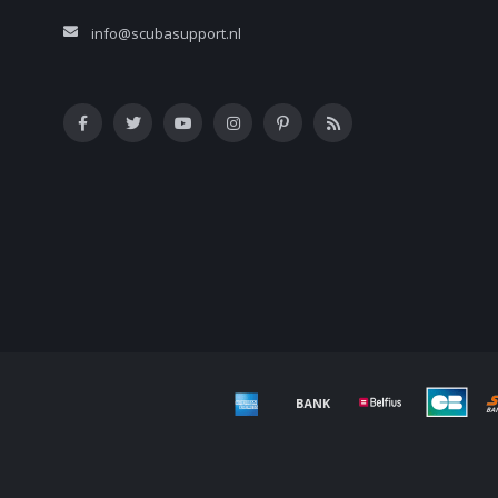
info@scubasupport.nl