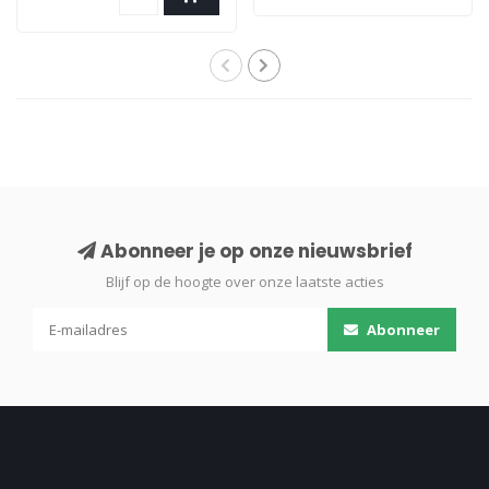
Abonneer je op onze nieuwsbrief
Blijf op de hoogte over onze laatste acties
Abonneer