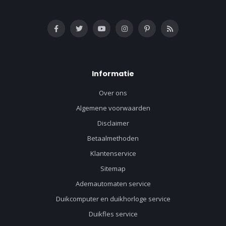
Informatie
Over ons
Algemene voorwaarden
Disclaimer
Betaalmethoden
Klantenservice
Sitemap
Ademautomaten service
Duikcomputer en duikhorloge service
Duikfles service