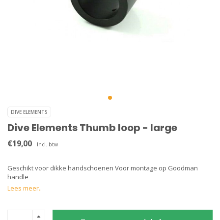
DIVE ELEMENTS
Dive Elements Thumb loop - large
€19,00
Incl. btw
Geschikt voor dikke handschoenen Voor montage op Goodman
handle
Lees meer..