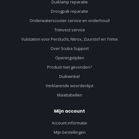
Duiklamp reparatie
Droogpak reparatie
Onderwaterscooter service en onderhoud
Trimvest service
Vulstation voor Perslucht, Nitrox, Zuurstof en Trimix
Over Scuba Support
Openingstijden
Product niet gevonden?
Duikwinkel
Verklarende woordenlijst
Maattabellen
Mijn account
Account informatie
Mijn bestellingen