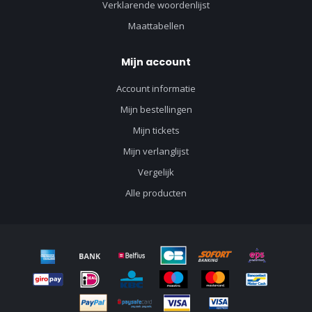
Verklarende woordenlijst
Maattabellen
Mijn account
Account informatie
Mijn bestellingen
Mijn tickets
Mijn verlanglijst
Vergelijk
Alle producten