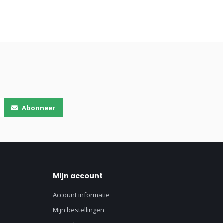
Abonneer
Mijn account
Account informatie
Mijn bestellingen