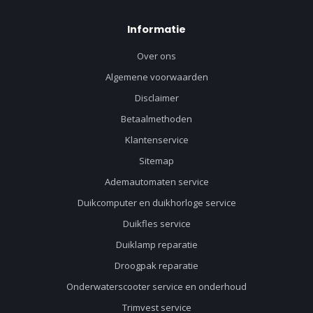
Informatie
Over ons
Algemene voorwaarden
Disclaimer
Betaalmethoden
Klantenservice
Sitemap
Ademautomaten service
Duikcomputer en duikhorloge service
Duikfles service
Duiklamp reparatie
Droogpak reparatie
Onderwaterscooter service en onderhoud
Trimvest service