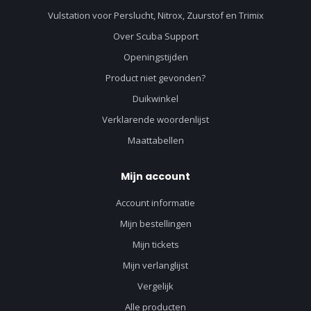
Vulstation voor Perslucht, Nitrox, Zuurstof en Trimix
Over Scuba Support
Openingstijden
Product niet gevonden?
Duikwinkel
Verklarende woordenlijst
Maattabellen
Mijn account
Account informatie
Mijn bestellingen
Mijn tickets
Mijn verlanglijst
Vergelijk
Alle producten