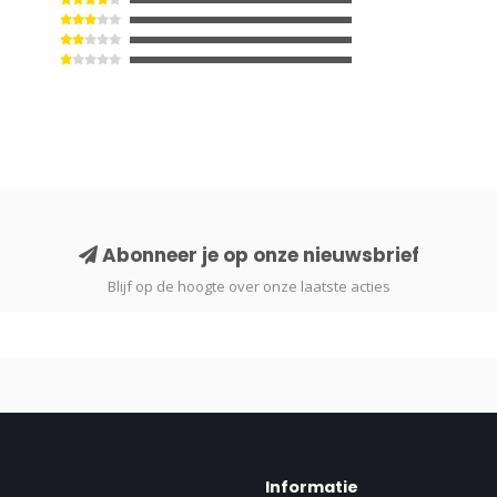
Abonneer je op onze nieuwsbrief
Blijf op de hoogte over onze laatste acties
Informatie