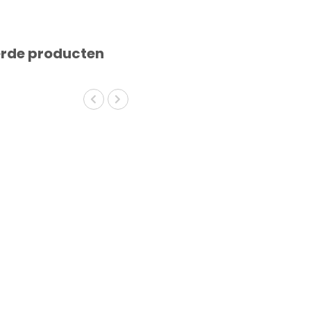
erde producten