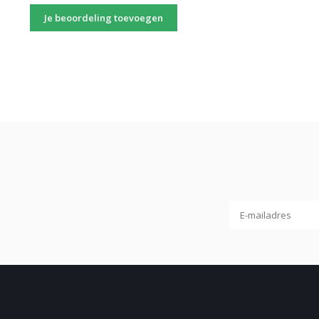
Je beoordeling toevoegen