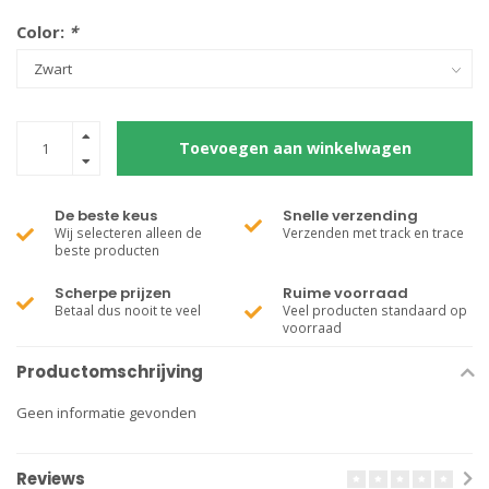
Color:
*
Toevoegen aan winkelwagen
De beste keus
Snelle verzending
Wij selecteren alleen de
Verzenden met track en trace
beste producten
Scherpe prijzen
Ruime voorraad
Betaal dus nooit te veel
Veel producten standaard op
voorraad
Productomschrijving
Geen informatie gevonden
Reviews