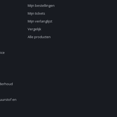
Mijn bestellingen
Mijn tickets
Mijn verlanglijst
Vergelijk
Alle producten
ice
nderhoud
Zuurstof en