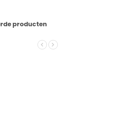
erde producten