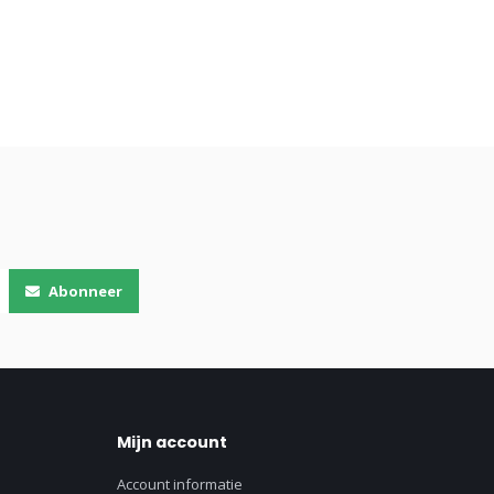
Abonneer
Mijn account
Account informatie