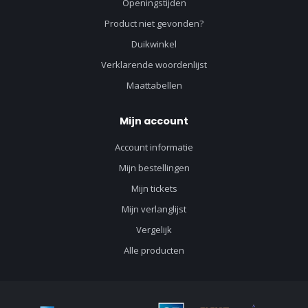
Openingstijden
Product niet gevonden?
Duikwinkel
Verklarende woordenlijst
Maattabellen
Mijn account
Account informatie
Mijn bestellingen
Mijn tickets
Mijn verlanglijst
Vergelijk
Alle producten