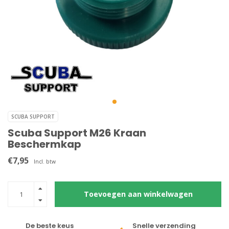
SCUBA SUPPORT
Scuba Support M26 Kraan
Beschermkap
€7,95
Incl. btw
Toevoegen aan winkelwagen
De beste keus
Snelle verzending