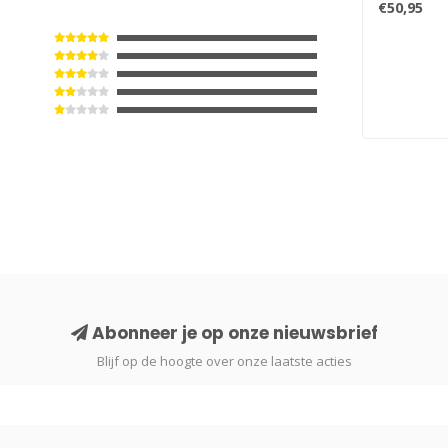
€50,95
Abonneer je op onze nieuwsbrief
Blijf op de hoogte over onze laatste acties