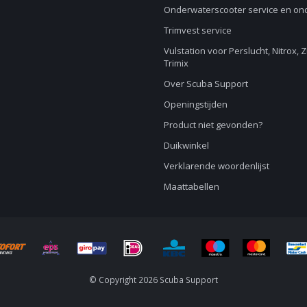
Onderwaterscooter service en o
Trimvest service
Vulstation voor Perslucht, Nitrox, 
Trimix
Over Scuba Support
Openingstijden
Product niet gevonden?
Duikwinkel
Verklarende woordenlijst
Maattabellen
© Copyright 2026 Scuba Support