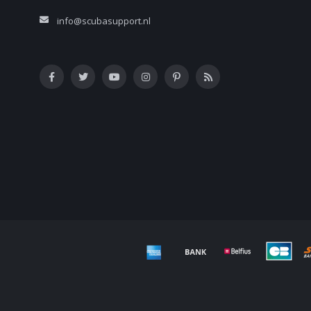
info@scubasupport.nl