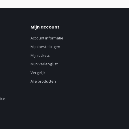
Mijn account
Account informatie
Mijn bestellingen
Mijn tickets
Mijn verlanglijst
Vergelijk
Alle producten
ice