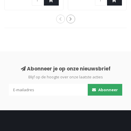
Abonneer je op onze nieuwsbrief
Blijf op de hoogte over onze laatste acties
Abonneer