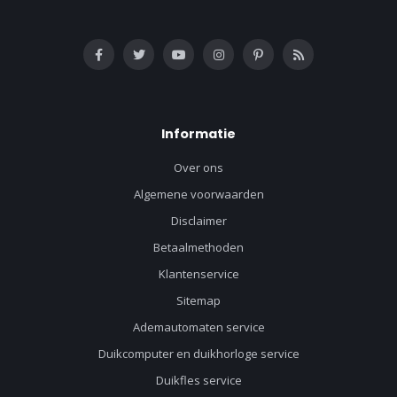
Informatie
Over ons
Algemene voorwaarden
Disclaimer
Betaalmethoden
Klantenservice
Sitemap
Ademautomaten service
Duikcomputer en duikhorloge service
Duikfles service