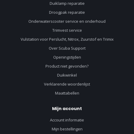
Duiklamp reparatie
Droogpak reparatie
Onderwaterscooter service en onderhoud
Trimvest service
Vulstation voor Perslucht, Nitrox, Zuurstof en Trimix
Over Scuba Support
Openingstijden
Product niet gevonden?
Duikwinkel
Verklarende woordenlijst
Maattabellen
Mijn account
Account informatie
Mijn bestellingen