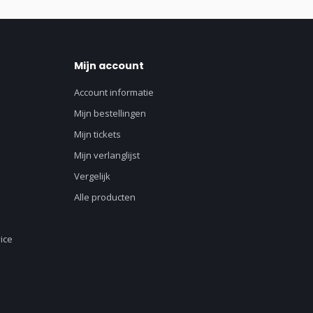
Mijn account
Account informatie
Mijn bestellingen
Mijn tickets
Mijn verlanglijst
Vergelijk
Alle producten
ice