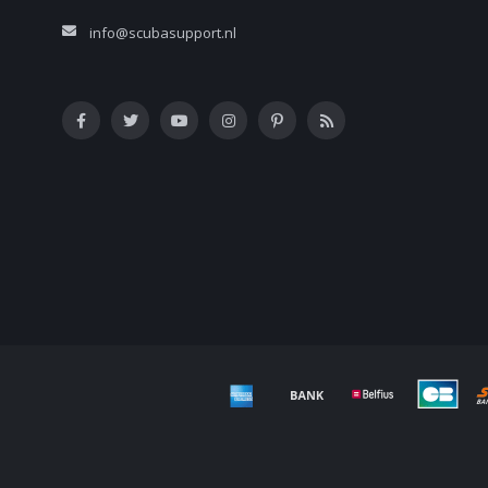
info@scubasupport.nl