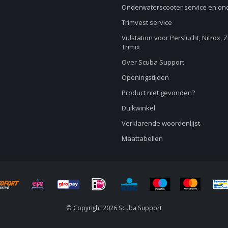
Onderwaterscooter service en o
Trimvest service
Vulstation voor Perslucht, Nitrox, 
Trimix
Over Scuba Support
Openingstijden
Product niet gevonden?
Duikwinkel
Verklarende woordenlijst
Maattabellen
© Copyright 2026 Scuba Support