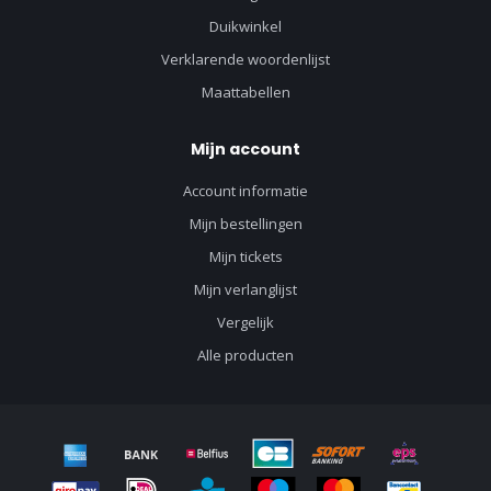
Duikwinkel
Verklarende woordenlijst
Maattabellen
Mijn account
Account informatie
Mijn bestellingen
Mijn tickets
Mijn verlanglijst
Vergelijk
Alle producten