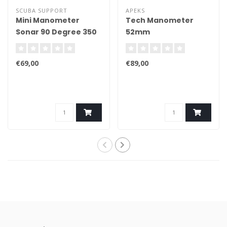
SCUBA SUPPORT
APEKS
Mini Manometer
Tech Manometer
Sonar 90 Degree 350
52mm
bar
€69,00
€89,00