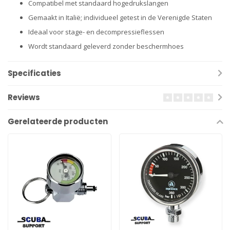
Compatibel met standaard hogedrukslangen
Gemaakt in Italië; individueel getest in de Verenigde Staten
Ideaal voor stage- en decompressieflessen
Wordt standaard geleverd zonder beschermhoes
Specificaties
Reviews
Gerelateerde producten