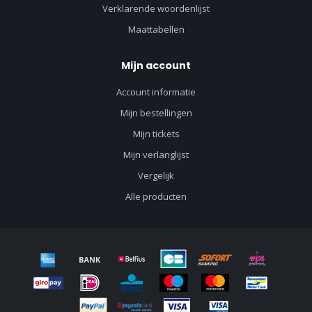
Verklarende woordenlijst
Maattabellen
Mijn account
Account informatie
Mijn bestellingen
Mijn tickets
Mijn verlanglijst
Vergelijk
Alle producten