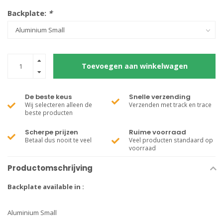
Backplate:
*
Toevoegen aan winkelwagen
De beste keus
Snelle verzending
Wij selecteren alleen de
Verzenden met track en trace
beste producten
Scherpe prijzen
Ruime voorraad
Betaal dus nooit te veel
Veel producten standaard op
voorraad
Productomschrijving
Backplate available in :
Aluminium Small