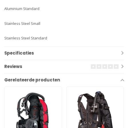
Aluminium Standard
Stainless Steel Small
Stainless Steel Standard
Specificaties
Reviews
Gerelateerde producten