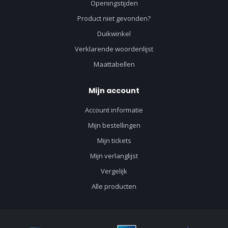
Openingstijden
Product niet gevonden?
Duikwinkel
Verklarende woordenlijst
Maattabellen
Mijn account
Account informatie
Mijn bestellingen
Mijn tickets
Mijn verlanglijst
Vergelijk
Alle producten