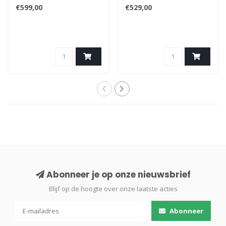
€599,00
€529,00
Abonneer je op onze nieuwsbrief
Blijf op de hoogte over onze laatste acties
Abonneer