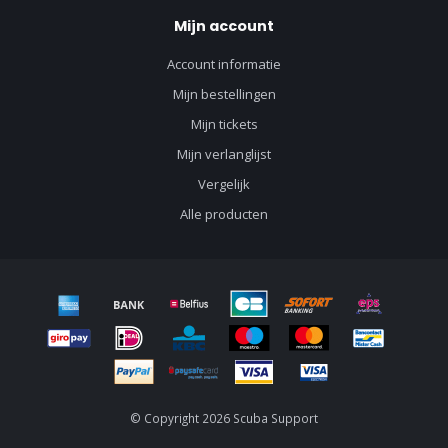
Mijn account
Account informatie
Mijn bestellingen
Mijn tickets
Mijn verlanglijst
Vergelijk
Alle producten
© Copyright 2026 Scuba Support