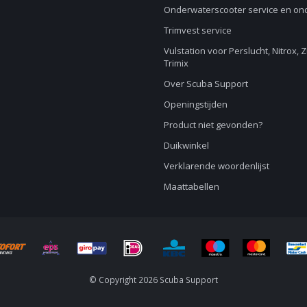
Onderwaterscooter service en o
Trimvest service
Vulstation voor Perslucht, Nitrox, 
Trimix
Over Scuba Support
Openingstijden
Product niet gevonden?
Duikwinkel
Verklarende woordenlijst
Maattabellen
© Copyright 2026 Scuba Support