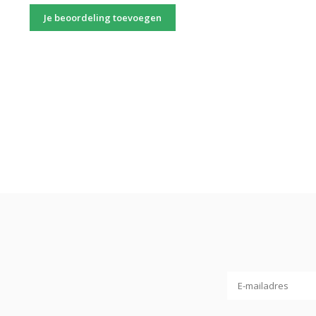
Je beoordeling toevoegen