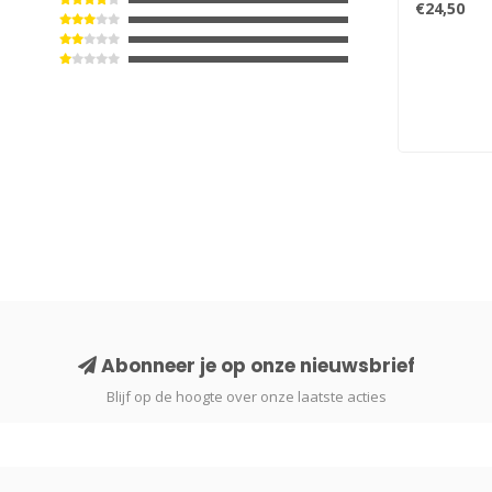
€24,50
Abonneer je op onze nieuwsbrief
Blijf op de hoogte over onze laatste acties