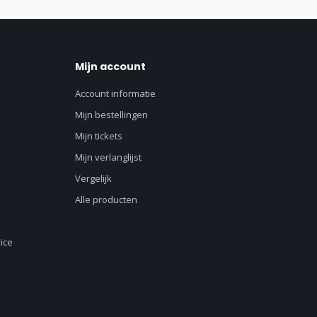
Mijn account
Account informatie
Mijn bestellingen
Mijn tickets
Mijn verlanglijst
Vergelijk
Alle producten
ice