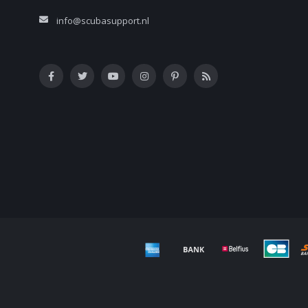
info@scubasupport.nl