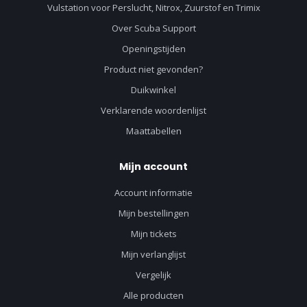
Vulstation voor Perslucht, Nitrox, Zuurstof en Trimix
Over Scuba Support
Openingstijden
Product niet gevonden?
Duikwinkel
Verklarende woordenlijst
Maattabellen
Mijn account
Account informatie
Mijn bestellingen
Mijn tickets
Mijn verlanglijst
Vergelijk
Alle producten