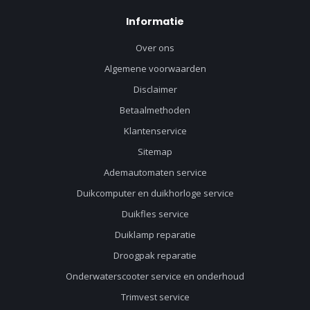
Informatie
Over ons
Algemene voorwaarden
Disclaimer
Betaalmethoden
Klantenservice
Sitemap
Ademautomaten service
Duikcomputer en duikhorloge service
Duikfles service
Duiklamp reparatie
Droogpak reparatie
Onderwaterscooter service en onderhoud
Trimvest service