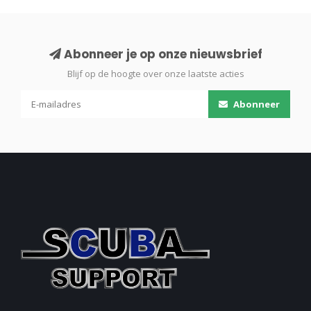
Abonneer je op onze nieuwsbrief
Blijf op de hoogte over onze laatste acties
Abonneer