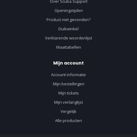
Over Scuba Support
Openingstijden
Product niet gevonden?
Duikwinkel
Verklarende woordenlijst
Maattabellen
Mijn account
Account informatie
Mijn bestellingen
Mijn tickets
Mijn verlanglijst
Vergelijk
Alle producten