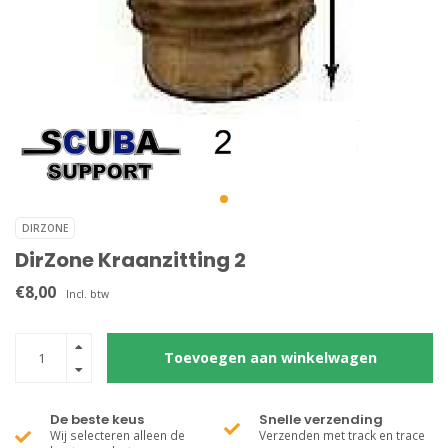
DIRZONE
DirZone Kraanzitting 2
€8,00
Incl. btw
Toevoegen aan winkelwagen
De beste keus
Snelle verzending
Wij selecteren alleen de
Verzenden met track en trace