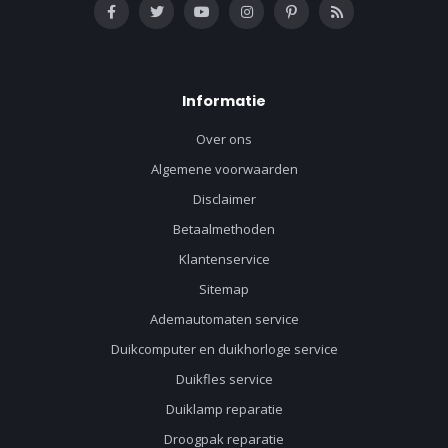
Informatie
Over ons
Algemene voorwaarden
Disclaimer
Betaalmethoden
Klantenservice
Sitemap
Ademautomaten service
Duikcomputer en duikhorloge service
Duikfles service
Duiklamp reparatie
Droogpak reparatie