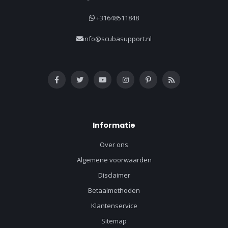
+31648511848
info@scubasupport.nl
Informatie
Over ons
Algemene voorwaarden
Disclaimer
Betaalmethoden
Klantenservice
Sitemap