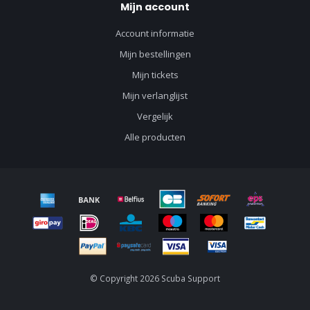
Mijn account
Account informatie
Mijn bestellingen
Mijn tickets
Mijn verlanglijst
Vergelijk
Alle producten
© Copyright 2026 Scuba Support