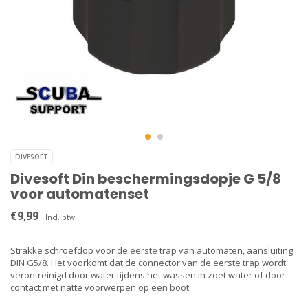
DIVESOFT
Divesoft Din beschermingsdopje G 5/8
voor automatenset
€9,99
Incl. btw
Strakke schroefdop voor de eerste trap van automaten, aansluiting
DIN G5/8. Het voorkomt dat de connector van de eerste trap wordt
verontreinigd door water tijdens het wassen in zoet water of door
contact met natte voorwerpen op een boot.