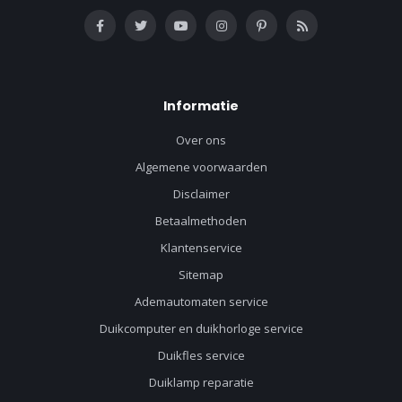
Informatie
Over ons
Algemene voorwaarden
Disclaimer
Betaalmethoden
Klantenservice
Sitemap
Ademautomaten service
Duikcomputer en duikhorloge service
Duikfles service
Duiklamp reparatie