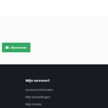
Abonneer
Mijn account
Account informatie
Mijn bestellingen
Mijn tickets