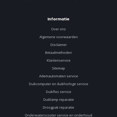
Informatie
Over ons
Algemene voorwaarden
Disclaimer
Betaalmethoden
Klantenservice
Sitemap
Ademautomaten service
Duikcomputer en duikhorloge service
Duikfles service
Duiklamp reparatie
Droogpak reparatie
Onderwaterscooter service en onderhoud