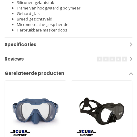
Siliconen gelaatstuk
Frame van hoogwaardig polymeer
Gehard glas
Breed gezichtsveld
Micrometrische gesp hendel
Herbruikbare masker doos
Specificaties
Reviews
Gerelateerde producten