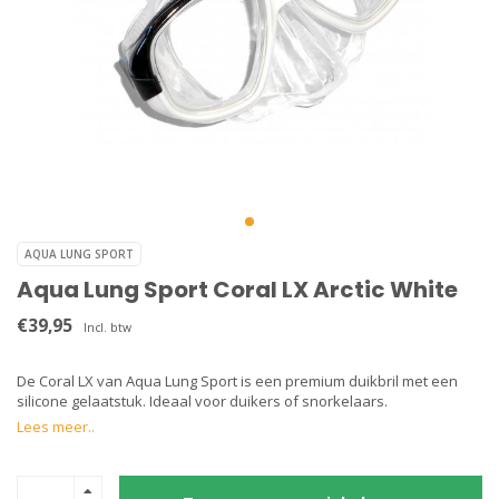
AQUA LUNG SPORT
Aqua Lung Sport Coral LX Arctic White
€39,95
Incl. btw
De Coral LX van Aqua Lung Sport is een premium duikbril met een
silicone gelaatstuk. Ideaal voor duikers of snorkelaars.
Lees meer..