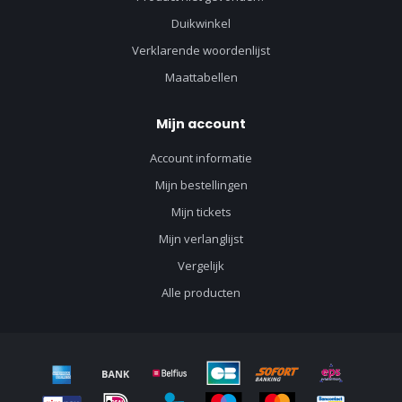
Duikwinkel
Verklarende woordenlijst
Maattabellen
Mijn account
Account informatie
Mijn bestellingen
Mijn tickets
Mijn verlanglijst
Vergelijk
Alle producten