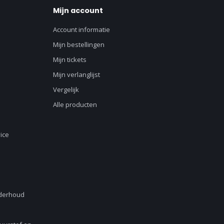
Mijn account
Account informatie
Mijn bestellingen
Mijn tickets
Mijn verlanglijst
Vergelijk
Alle producten
ice
nderhoud