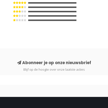
Abonneer je op onze nieuwsbrief
Blijf op de hoogte over onze laatste acties