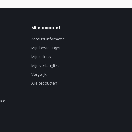
Mijn account
Account informatie
Mijn bestellingen
Mijn tickets
Mijn verlanglijst
Vergelijk
Alle producten
ice