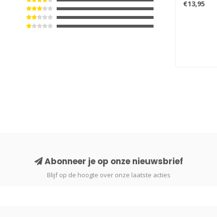
€13,95
Abonneer je op onze nieuwsbrief
Blijf op de hoogte over onze laatste acties