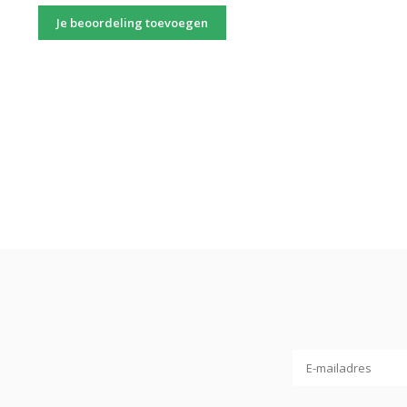
Je beoordeling toevoegen