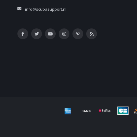
info@scubasupport.nl