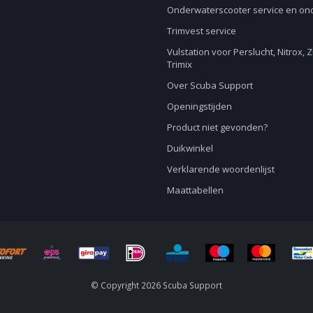
Onderwaterscooter service en o
Trimvest service
Vulstation voor Perslucht, Nitrox, 
Trimix
Over Scuba Support
Openingstijden
Product niet gevonden?
Duikwinkel
Verklarende woordenlijst
Maattabellen
© Copyright 2026 Scuba Support