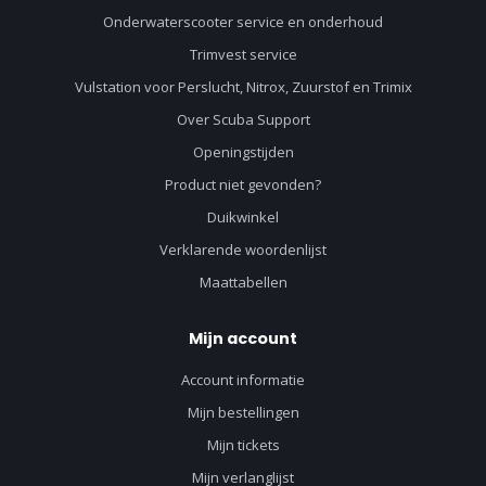
Onderwaterscooter service en onderhoud
Trimvest service
Vulstation voor Perslucht, Nitrox, Zuurstof en Trimix
Over Scuba Support
Openingstijden
Product niet gevonden?
Duikwinkel
Verklarende woordenlijst
Maattabellen
Mijn account
Account informatie
Mijn bestellingen
Mijn tickets
Mijn verlanglijst