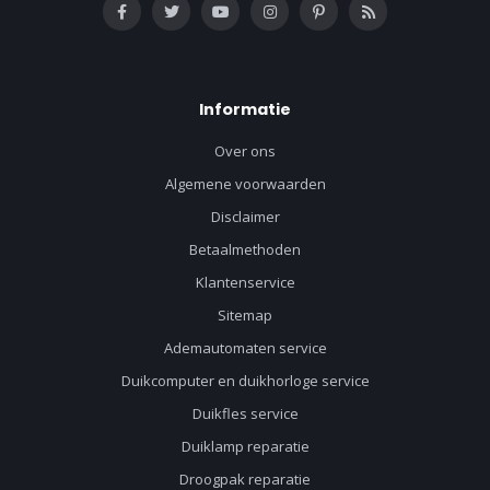
Informatie
Over ons
Algemene voorwaarden
Disclaimer
Betaalmethoden
Klantenservice
Sitemap
Ademautomaten service
Duikcomputer en duikhorloge service
Duikfles service
Duiklamp reparatie
Droogpak reparatie