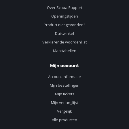
Over Scuba Support
Openingstijden
Product niet gevonden?
Duikwinkel
Verklarende woordenlijst
Maattabellen
Mijn account
Account informatie
Mijn bestellingen
Mijn tickets
Mijn verlanglijst
Vergelijk
Alle producten