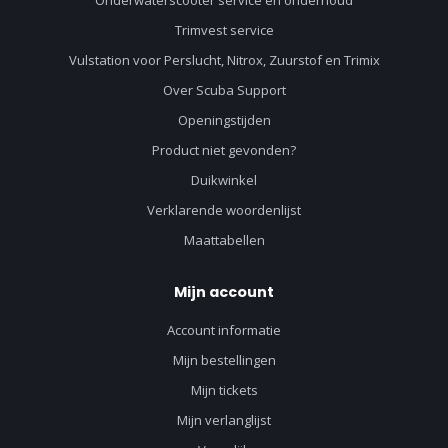
Trimvest service
Vulstation voor Perslucht, Nitrox, Zuurstof en Trimix
Over Scuba Support
Openingstijden
Product niet gevonden?
Duikwinkel
Verklarende woordenlijst
Maattabellen
Mijn account
Account informatie
Mijn bestellingen
Mijn tickets
Mijn verlanglijst