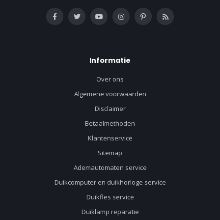
Informatie
Over ons
Algemene voorwaarden
Disclaimer
Betaalmethoden
Klantenservice
Sitemap
Ademautomaten service
Duikcomputer en duikhorloge service
Duikfles service
Duiklamp reparatie