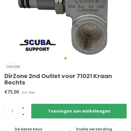
DIRZONE
DirZone 2nd Outlet voor 71021 Kraan
Rechts
€75,00
Incl. btw
Toevoegen aan winkelwagen
De beste keus
Snelle verzending