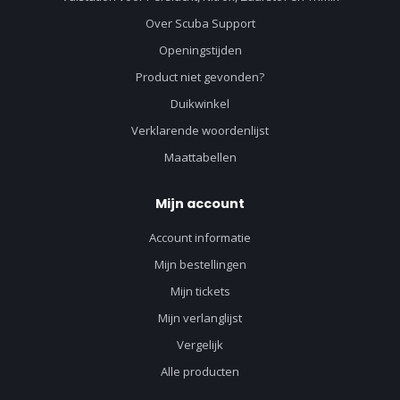
Over Scuba Support
Openingstijden
Product niet gevonden?
Duikwinkel
Verklarende woordenlijst
Maattabellen
Mijn account
Account informatie
Mijn bestellingen
Mijn tickets
Mijn verlanglijst
Vergelijk
Alle producten