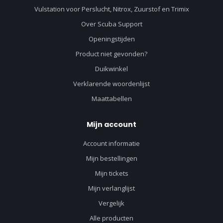
Vulstation voor Perslucht, Nitrox, Zuurstof en Trimix
Over Scuba Support
Openingstijden
Product niet gevonden?
Duikwinkel
Verklarende woordenlijst
Maattabellen
Mijn account
Account informatie
Mijn bestellingen
Mijn tickets
Mijn verlanglijst
Vergelijk
Alle producten