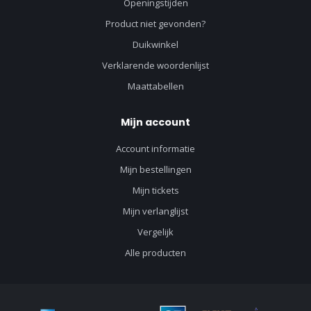
Openingstijden
Product niet gevonden?
Duikwinkel
Verklarende woordenlijst
Maattabellen
Mijn account
Account informatie
Mijn bestellingen
Mijn tickets
Mijn verlanglijst
Vergelijk
Alle producten