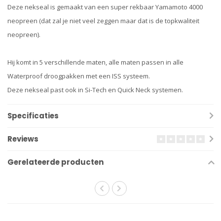
Deze nekseal is gemaakt van een super rekbaar Yamamoto 4000
neopreen (dat zal je niet veel zeggen maar dat is de topkwaliteit
neopreen).
Hij komt in 5 verschillende maten, alle maten passen in alle
Waterproof droogpakken met een ISS systeem.
Deze nekseal past ook in Si-Tech en Quick Neck systemen.
Specificaties
Reviews
Gerelateerde producten