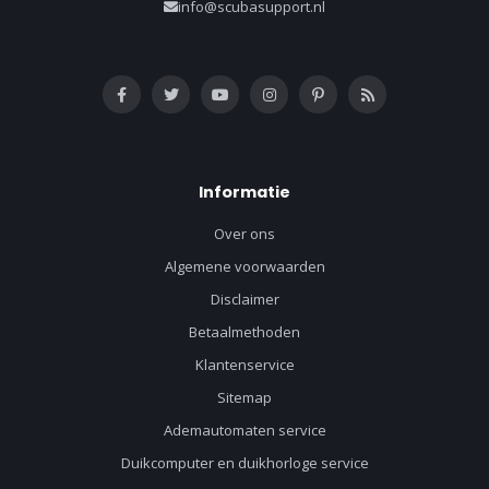
info@scubasupport.nl
Informatie
Over ons
Algemene voorwaarden
Disclaimer
Betaalmethoden
Klantenservice
Sitemap
Ademautomaten service
Duikcomputer en duikhorloge service