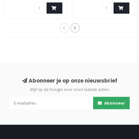
Abonneer je op onze nieuwsbrief
Blijf op de hoogte over onze laatste acties
Abonneer