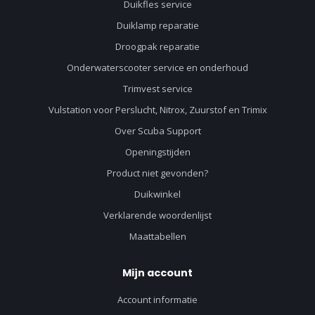
Duikfles service
Duiklamp reparatie
Droogpak reparatie
Onderwaterscooter service en onderhoud
Trimvest service
Vulstation voor Perslucht, Nitrox, Zuurstof en Trimix
Over Scuba Support
Openingstijden
Product niet gevonden?
Duikwinkel
Verklarende woordenlijst
Maattabellen
Mijn account
Account informatie