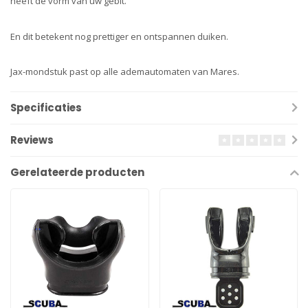
heeft de vorm van uw gebit.
En dit betekent nog prettiger en ontspannen duiken.
Jax-mondstuk past op alle ademautomaten van Mares.
Specificaties
Reviews
Gerelateerde producten