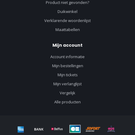
Product niet gevonden?
Duikwinkel
Verklarende woordenlijst
Maattabellen
Mijn account
Account informatie
Mijn bestellingen
Mijn tickets
Mijn verlanglijst
Vergelijk
Alle producten