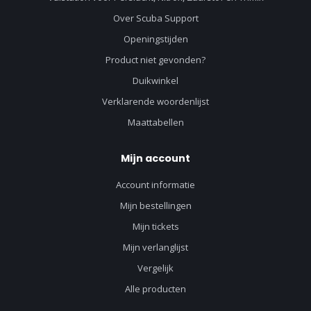
Over Scuba Support
Openingstijden
Product niet gevonden?
Duikwinkel
Verklarende woordenlijst
Maattabellen
Mijn account
Account informatie
Mijn bestellingen
Mijn tickets
Mijn verlanglijst
Vergelijk
Alle producten