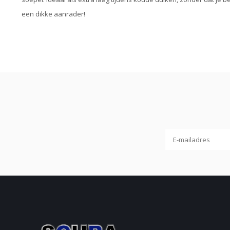
een dikke aanrader!