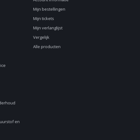
Mijn bestellingen
Mijn tickets
Mijn verlanglijst
Vergelijk
Alle producten
ice
nderhoud
Zuurstof en