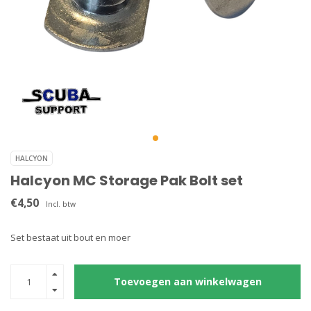
HALCYON
Halcyon MC Storage Pak Bolt set
€4,50
Incl. btw
Set bestaat uit bout en moer
Toevoegen aan winkelwagen