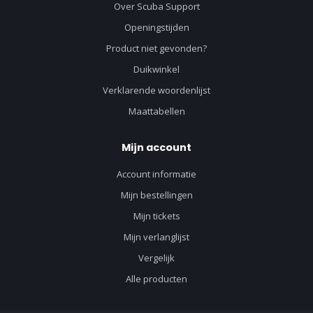
Over Scuba Support
Openingstijden
Product niet gevonden?
Duikwinkel
Verklarende woordenlijst
Maattabellen
Mijn account
Account informatie
Mijn bestellingen
Mijn tickets
Mijn verlanglijst
Vergelijk
Alle producten